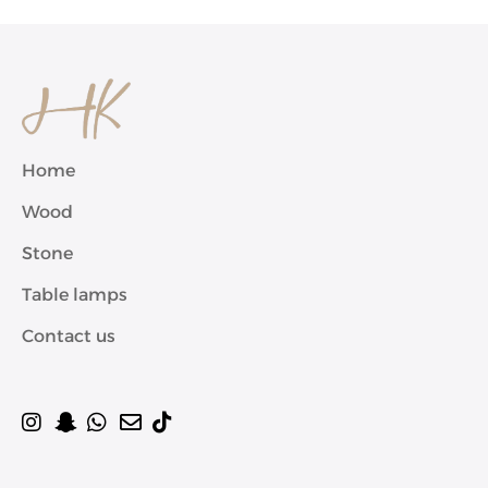
Home
Wood
Stone
Table lamps
Contact us