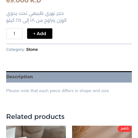
69.000
K.D
حجر نهري طبيعي نحت يدوي
الوزن يتراوح من ١٨ إلى ٢٥ كيلو
+ Add
Category:
Stone
Description
Please note that each piece differs in shape and size
Related products
Original
Curre
price
price