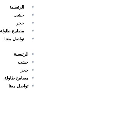
خطي
Menu
الرئيسية
لى
خشب
لمحتوى
حجر
مصابيح طاولة
تواصل معنا
الرئيسية
خشب
حجر
مصابيح طاولة
تواصل معنا