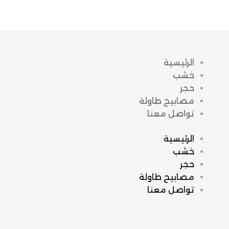
الرئيسية
خشب
حجر
مصابيح طاولة
تواصل معنا
الرئيسية
خشب
حجر
مصابيح طاولة
تواصل معنا