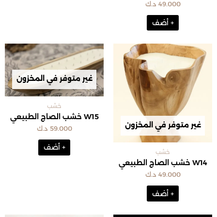
49.000
د.ك
+ أضف
غير متوفر في المخزون
خشب
W15 خشب الصاج الطبيعي
غير متوفر في المخزون
59.000
د.ك
+ أضف
خشب
W14 خشب الصاج الطبيعي
49.000
د.ك
+ أضف