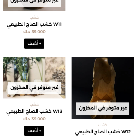
غير متوفر في المخزون
خشب
W11 خشب الصاج الطبيعي
59.000
د.ك
+ أضف
غير متوفر في المخزون
خشب
غير متوفر في المخزون
W13 خشب الصاج الطبيعي
39.000
د.ك
خشب
+ أضف
W12 خشب الصاج الطبيعي